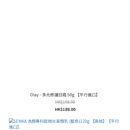
Olay - 多元修護日霜 50g 【平行進口】
HK$198.00
HK$188.00