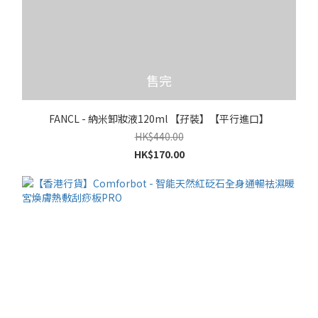
售完
FANCL - 納米卸妝液120ml 【孖裝】【平行進口】
HK$440.00
HK$170.00