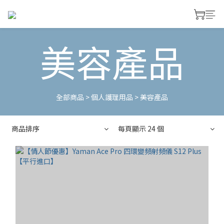
美容產品
全部商品
>
個人護理用品
>
美容產品
商品排序
每頁顯示 24 個