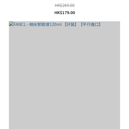
HK$269.00
HK$179.00