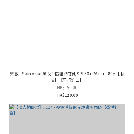
樂敦 - Skin Aqua 薰衣草防曬飾底乳 SPF50+ PA++++ 80g【兩
枝】【平行進口】
HK$150.00
HK$120.00