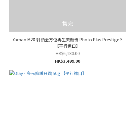
售完
Yaman M20 射頻全方位再生美顏儀 Photo Plus Prestige S
【平行進口】
HK$6,180.00
HK$3,499.00