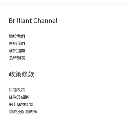
Brilliant Channel
關於我們
聯絡我們
購買指南
品牌列表
政策條款
私隱政策
條款及細則
網上購物獎賞
物流及保養政策