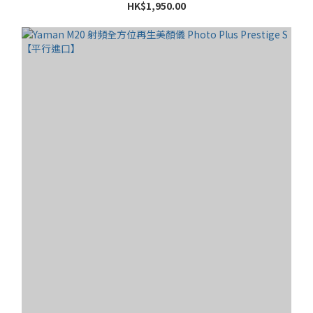
HK$1,950.00