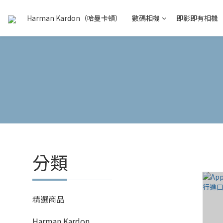
Harman Kardon（哈曼卡頓）
數碼相機
即影即有相機
分類
精選商品
Harman Kardon