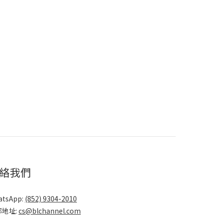
絡我們
atsApp:
(852) 9304-2010
郵地址:
cs@blchannel.com