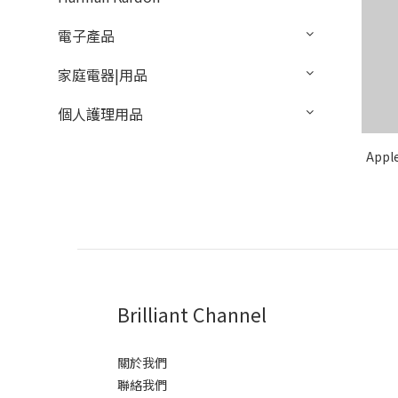
電子產品
家庭電器|用品
個人護理用品
Appl
Brilliant Channel
關於我們
聯絡我們