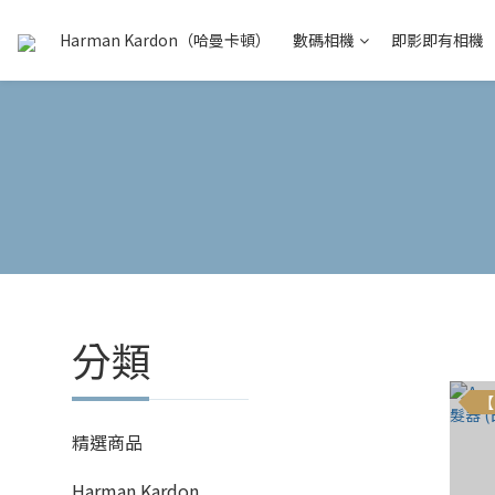
Harman Kardon（哈曼卡頓）
數碼相機
即影即有相機
分類
【
精選商品
Harman Kardon