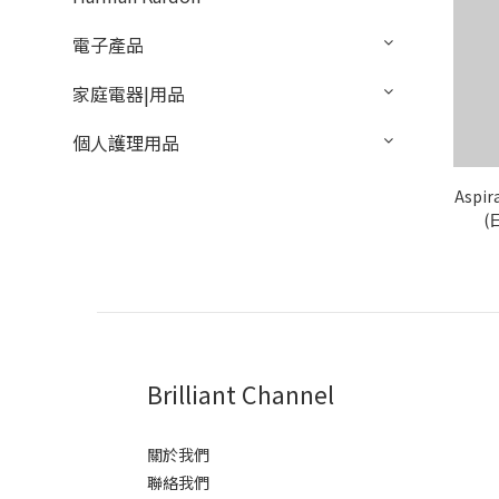
電子產品
家庭電器|用品
個人護理用品
Aspi
(
Brilliant Channel
關於我們
聯絡我們