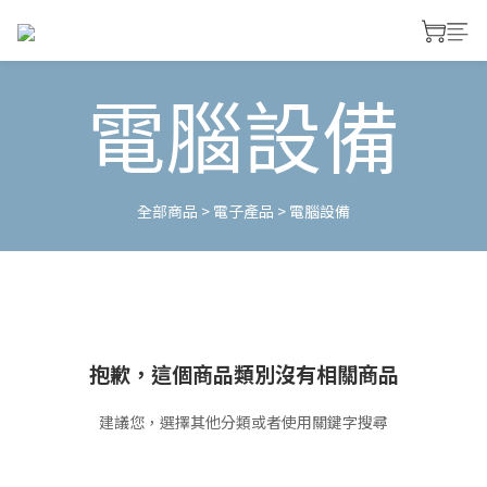
電腦設備
全部商品
>
電子產品
>
電腦設備
抱歉，這個商品類別沒有相關商品
建議您，選擇其他分類或者使用關鍵字搜尋