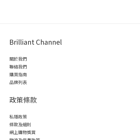
Brilliant Channel
關於我們
聯絡我們
購買指南
品牌列表
政策條款
私隱政策
條款及細則
網上購物獎賞