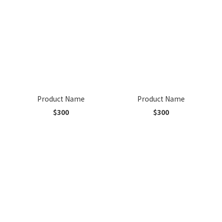
Product Name
Product Name
$300
$300