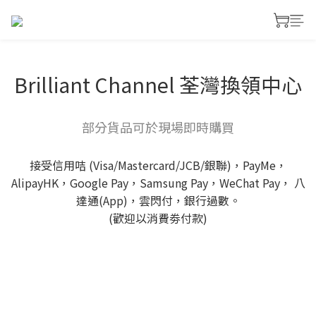
Brilliant Channel 荃灣換領中心
部分貨品可於現場即時購買
接受信用咭 (Visa/Mastercard/JCB/銀聯)，PayMe，
AlipayHK，Google Pay，Samsung Pay，WeChat Pay， 八
達通(App)，雲閃付，銀行過數。
(歡迎以消費劵付款)