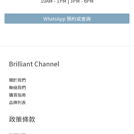
10AM - 1PM | 3PM - 6PM
WhatsApp 預約或查詢
Brilliant Channel
關於我們
聯絡我們
購買指南
品牌列表
政策條款