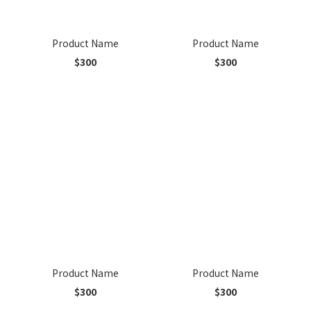
Product Name
Product Name
$300
$300
Product Name
Product Name
$300
$300