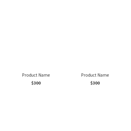
Product Name
Product Name
$300
$300