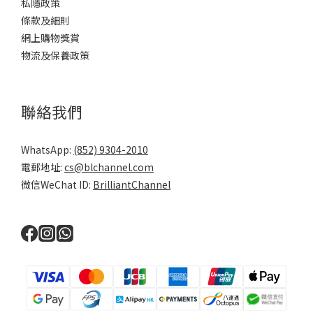
私隱政策
條款及細則
網上購物獎賞
物流及保養政策
聯絡我們
WhatsApp:
(852) 9304-2010
電郵地址:
cs@blchannel.com
微信WeChat ID:
BrilliantChannel