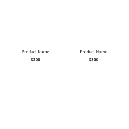
Product Name
Product Name
$300
$300