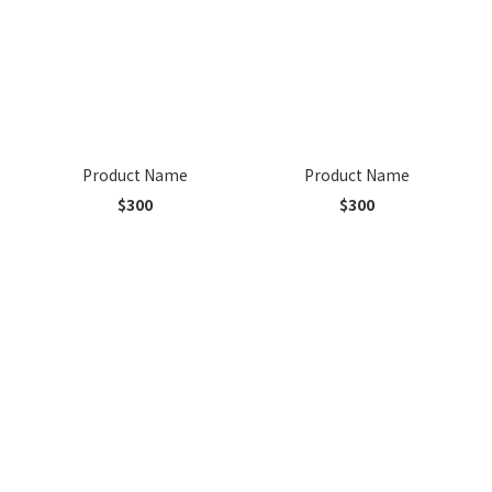
Product Name
Product Name
$300
$300