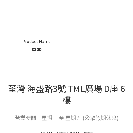
Product Name
$300
荃灣 海盛路3號 TML廣場 D座 6
樓
營業時間：星期一 至 星期五 (公眾假期休息)