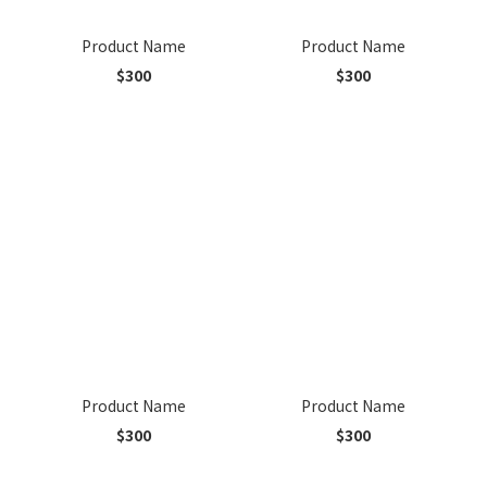
Product Name
Product Name
$300
$300
Product Name
Product Name
$300
$300