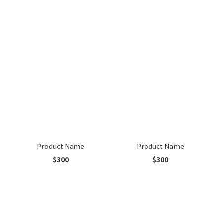
Product Name
Product Name
$300
$300