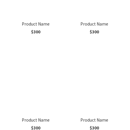
Product Name
Product Name
$300
$300
Product Name
Product Name
$300
$300