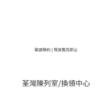
敬請預約 | 現貨售完即止
荃灣陳列室/換領中心