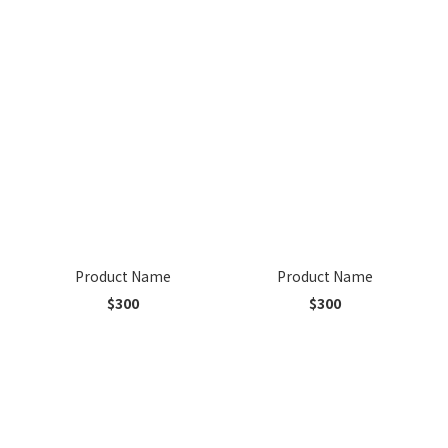
Product Name
Product Name
$300
$300