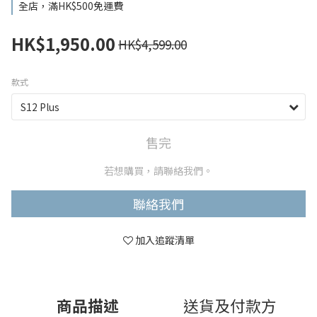
全店，滿HK$500免運費
HK$1,950.00
HK$4,599.00
款式
售完
若想購買，請聯絡我們。
聯絡我們
加入追蹤清單
商品描述
送貨及付款方