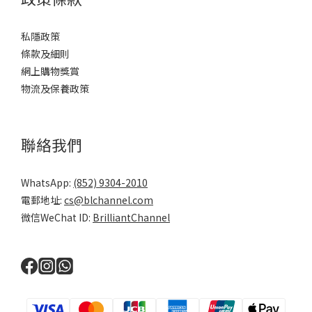
私隱政策
條款及細則
網上購物獎賞
物流及保養政策
聯絡我們
WhatsApp:
(852) 9304-2010
電郵地址:
cs@blchannel.com
微信WeChat ID:
BrilliantChannel