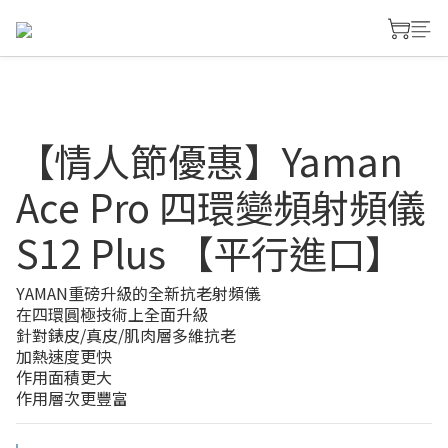
【情人節優惠】Yaman
Ace Pro 四環變頻射頻儀
S12 Plus 【平行進口】
YAMAN重磅升級的全新抗老射頻儀
在四環圓極技術上全面升級
針對錶皮/真皮/肌肉層多維抗老
加熱速度更快
作用面積更大
作用層次更豐富