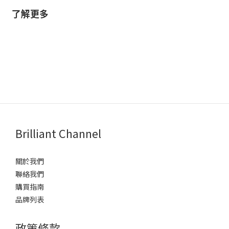
了解更多
Brilliant Channel
關於我們
聯絡我們
購買指南
品牌列表
政策條款