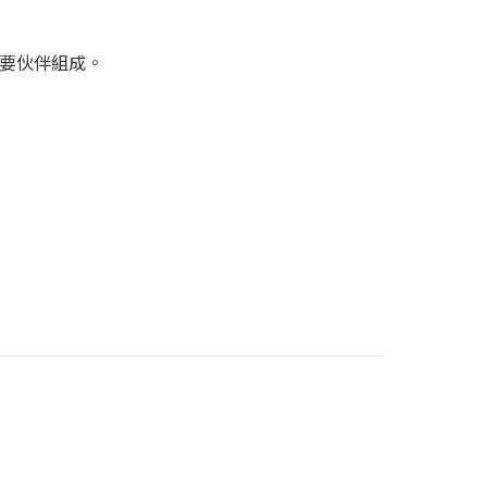
要伙伴組成。