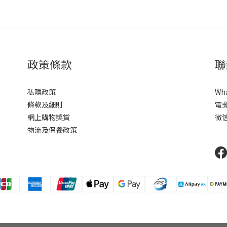
政策條款
聯
私隱政策
Wh
條款及細則
電
網上購物獎賞
微信
物流及保養政策