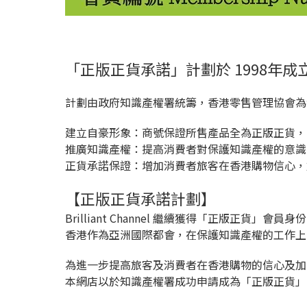
「正版正貨承諾」計劃於 1998年成
計劃由政府知識產權署統籌，香港零售管理協會為
建立自豪形象：商號保證所售產品全為正版正貨，
推廣知識產權：提高消費者對保護知識產權的意識
正貨承諾保證：增加消費者旅客在香港購物信心，
【正版正貨承諾計劃】
Brilliant Channel 繼續獲得「正版正貨」會員身
香港作為亞洲國際都會，在保護知識產權的工作上
為進一步提高旅客及消費者在香港購物的信心及加
本網店以於知識產權署成功申請成為「正版正貨」