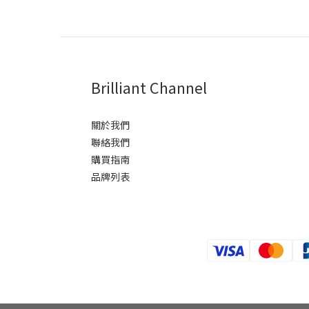
Brilliant Channel
關於我們
聯絡我們
購買指南
品牌列表