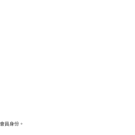
會員身份。