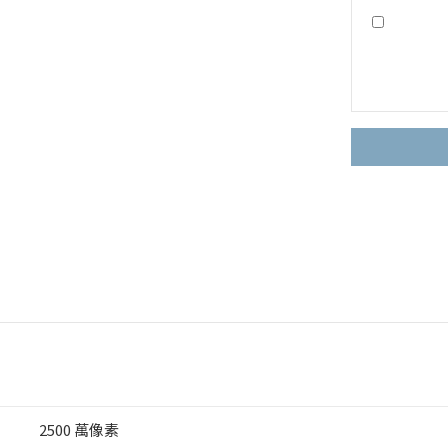
2500 萬像素