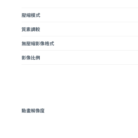
壓縮模式
質素調較
無壓縮影像格式
影像比例
動畫解像度