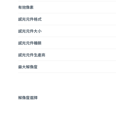
有效像素
感光元件格式
感光元件大小
感光元件種類
感光元件生產商
最大解像度
解像度選擇