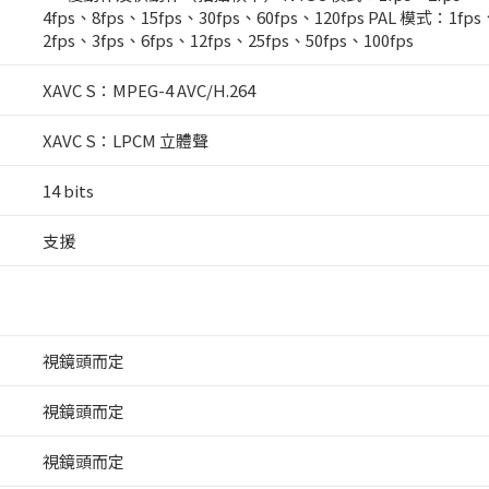
4fps、8fps、15fps、30fps、60fps、120fps PAL 模式：1fps
2fps、3fps、6fps、12fps、25fps、50fps、100fps
XAVC S：MPEG-4 AVC/H.264
XAVC S：LPCM 立體聲
14 bits
支援
視鏡頭而定
視鏡頭而定
視鏡頭而定