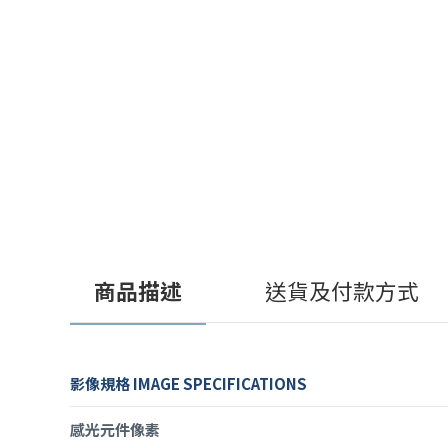
商品描述
送貨及付款方式
影像規格 IMAGE SPECIFICATIONS
感光元件像素