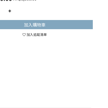
加入購物車
加入追蹤清單