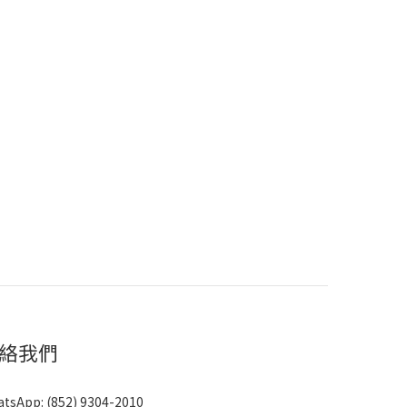
絡我們
atsApp:
(852) 9304-2010