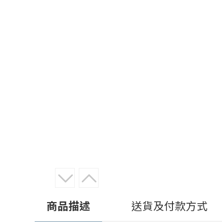
商品描述
送貨及付款方式