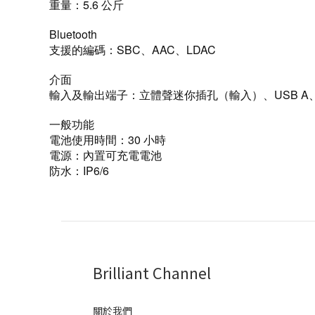
重量：5.6 公斤
Bluetooth
支援的編碼：SBC、AAC、LDAC
介面
輸入及輸出端子：立體聲迷你插孔（輸入）、USB 
一般功能
電池使用時間：30 小時
電源：內置可充電電池
防水：IP6/6
Brilliant Channel
關於我們