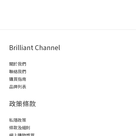
Brilliant Channel
關於我們
聯絡我們
購買指南
品牌列表
政策條款
私隱政策
條款及細則
網上購物獎賞