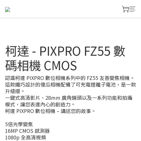
柯達 - PIXPRO FZ55 數
碼相機 CMOS
認識柯達 PIXPRO 數位相機系列中的 FZ55 友善變焦相機。
這款纖巧設計的傻瓜相機配備了可充電鋰離子電池，是一款
升級版。
一鍵式高清影片、28mm 廣角鏡頭以及一系列功能和拍攝
模式，讓您表達內心的創造力。
柯達 PIXPRO 數位相機 – 講述您的故事。
5倍光學變焦
16MP CMOS 感測器
1080p 全高清視頻