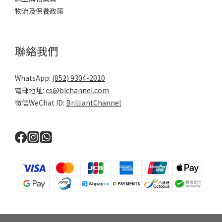
物流及保養政策
聯絡我們
WhatsApp:
(852) 9304-2010
電郵地址:
cs@blchannel.com
微信WeChat ID:
BrilliantChannel