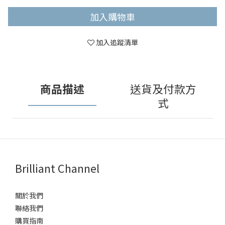
加入購物車
加入追蹤清單
商品描述
送貨及付款方
式
Brilliant Channel
關於我們
聯絡我們
購買指南