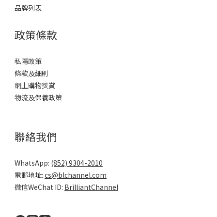
品牌列表
政策條款
私隱政策
條款及細則
網上購物獎賞
物流及保養政策
聯絡我們
WhatsApp:
(852) 9304-2010
電郵地址:
cs@blchannel.com
微信WeChat ID:
BrilliantChannel