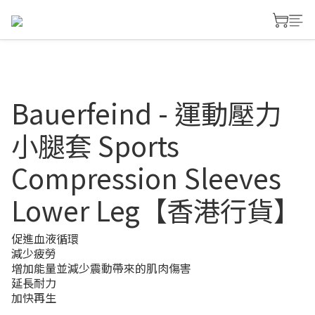
Bauerfeind - 運動壓力
小腿套 Sports
Compression Sleeves
Lower Leg【香港行貨】
促進血液循環
減少疲勞
增加能量並減少震動帶來的肌肉傷害
延長耐力
加快再生