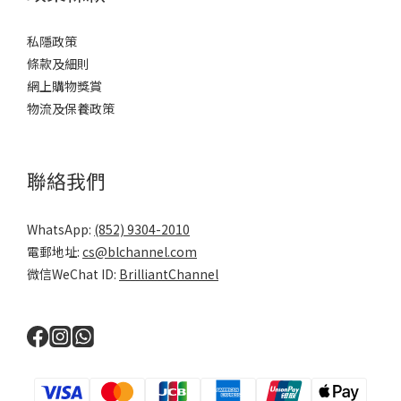
私隱政策
條款及細則
網上購物獎賞
物流及保養政策
聯絡我們
WhatsApp:
(852) 9304-2010
電郵地址:
cs@blchannel.com
微信WeChat ID:
BrilliantChannel