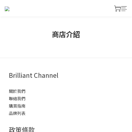
商店介紹
Brilliant Channel
關於我們
聯絡我們
購買指南
品牌列表
政策條款