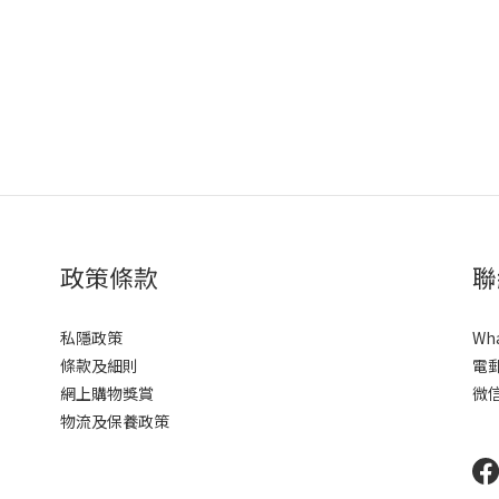
政策條款
聯
私隱政策
Wh
條款及細則
電
網上購物獎賞
微信
物流及保養政策