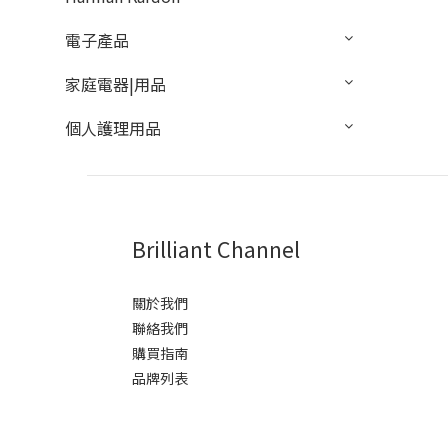
電子產品
家庭電器|用品
個人護理用品
Brilliant Channel
關於我們
聯絡我們
購買指南
品牌列表