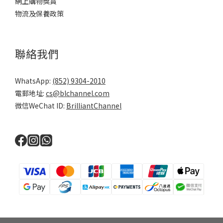
網上購物獎賞
物流及保養政策
聯絡我們
WhatsApp:
(852) 9304-2010
電郵地址:
cs@blchannel.com
微信WeChat ID:
BrilliantChannel