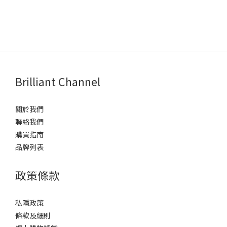
Brilliant Channel
關於我們
聯絡我們
購買指南
品牌列表
政策條款
私隱政策
條款及細則