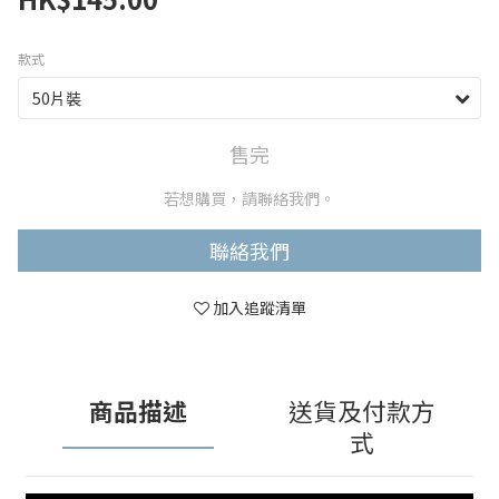
款式
售完
若想購買，請聯絡我們。
聯絡我們
加入追蹤清單
商品描述
送貨及付款方
式