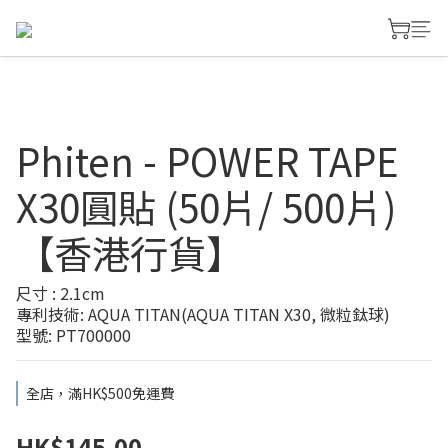
Phiten - POWER TAPE
X30圓貼 (50片/ 500片)
【香港行貨】
尺寸 : 2.1cm
專利技術: AQUA TITAN(AQUA TITAN X30, 微粒鈦球)
型號: PT700000
全店，滿HK$500免運費
HK$145.00