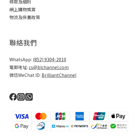
條款及細則
網上購物獎賞
物流及保養政策
聯絡我們
WhatsApp:
(852) 9304-2010
電郵地址:
cs@blchannel.com
微信WeChat ID:
BrilliantChannel