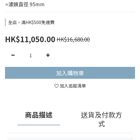
⭐濾鏡直徑 95mm
全店，滿HK$500免運費
HK$11,050.00
HK$16,680.00
加入購物車
加入追蹤清單
商品描述
送貨及付款方
式