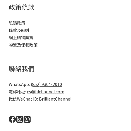
政策條款
私隱政策
條款及細則
網上購物獎賞
物流及保養政策
聯絡我們
WhatsApp:
(852) 9304-2010
電郵地址:
cs@blchannel.com
微信WeChat ID:
BrilliantChannel