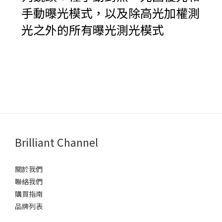
手動曝光模式，以及除高光加權測
光之外的所有曝光測光模式
Brilliant Channel
關於我們
聯絡我們
購買指南
品牌列表