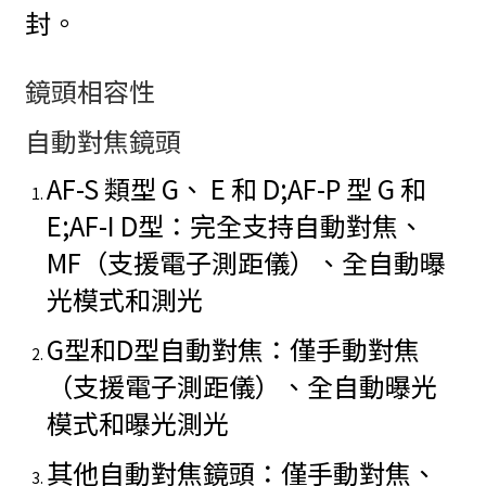
封。
鏡頭相容性
自動對焦鏡頭
AF-S 類型 G、 E 和 D;AF-P 型 G 和
E;AF-I D型：完全支持自動對焦、
MF（支援電子測距儀）、全自動曝
光模式和測光
G型和D型自動對焦：僅手動對焦
（支援電子測距儀）、全自動曝光
模式和曝光測光
其他自動對焦鏡頭：僅手動對焦、