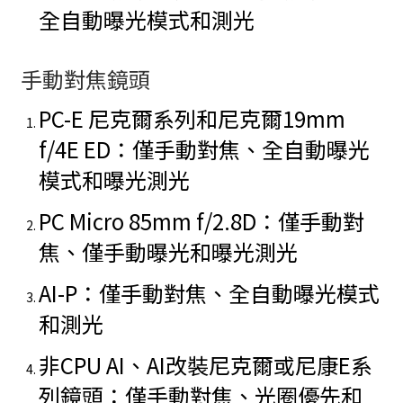
全自動曝光模式和測光
手動對焦鏡頭
PC-E 尼克爾系列和尼克爾19mm
f/4E ED：僅手動對焦、全自動曝光
模式和曝光測光
PC Micro 85mm f/2.8D：僅手動對
焦、僅手動曝光和曝光測光
AI-P：僅手動對焦、全自動曝光模式
和測光
非CPU AI、AI改裝尼克爾或尼康E系
列鏡頭：僅手動對焦、光圈優先和