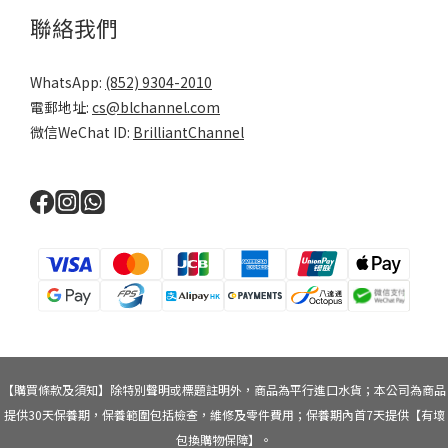
聯絡我們
WhatsApp:
(852) 9304-2010
電郵地址:
cs@blchannel.com
微信WeChat ID:
BrilliantChannel
【購買條款及須知】除特別聲明或標題註明外，商品為平行進口水貨；本公司為商品
提供30天保養期，保養範圍包括檢查，維修及零件費用；保養期內首7天提供【有壞
包換購物保障】。