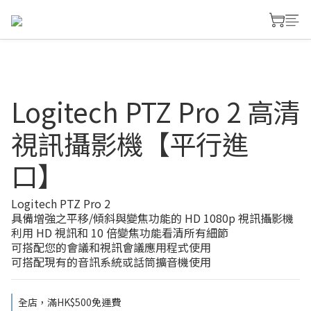
Logitech PTZ Pro 2 高清
視訊攝影機【平行進
口】
Logitech PTZ Pro 2
具備增強之平移/傾斜與變焦功能的 HD 1080p 視訊攝影機
利用 HD 視訊和 10 倍變焦功能看清所有細節
可搭配您的會議和視訊會議應用程式使用
可搭配現有的音訊系統或話筒擴音機使用
全店，滿HK$500免運費