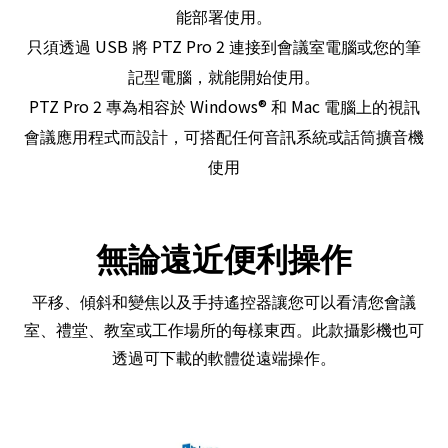
能部署使用。
USB
PTZ Pro 2
只須透過
將
連接到會議室電腦或您的筆
記型電腦，就能開始使用。
PTZ Pro 2
Windows®
Mac
專為相容於
和
電腦上的視訊
會議應用程式而設計，可搭配任何音訊系統或話筒擴音機
使用
無論遠近便利操作
平移、傾斜和變焦以及手持遙控器讓您可以看清您會議
室、禮堂、教室或工作場所的每樣東西。此款攝影機也可
透過可下載的軟體從遠端操作。