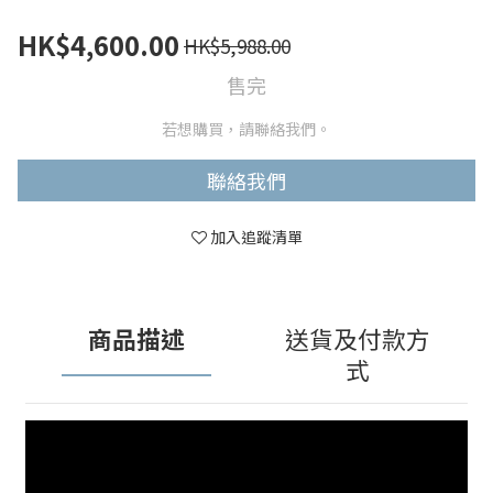
HK$4,600.00
HK$5,988.00
售完
若想購買，請聯絡我們。
聯絡我們
加入追蹤清單
商品描述
送貨及付款方
式