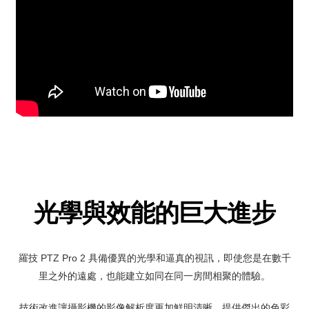
光學與效能的巨大進步
羅技
PTZ Pro 2
具備優異的光學和逼真的視訊，即使您是在數千
里之外的遠處，也能建立如同在同一房間相聚的體驗。
技術改進讓攝影機的影像解析度更加鮮明清晰，提供傑出的色彩