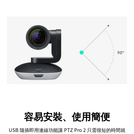
容易安裝、使用簡便
USB
PTZ Pro 2
隨插即用連線功能讓
只需很短的時間就