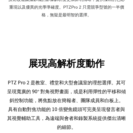
重現以及優異的光學準確度。
PTZPro 2
只需競爭型號的一半價
格，無疑是最明智的選擇。
展現高解析度動作
PTZ Pro 2
是教室、禮堂和大型會議室的理想選擇。其可
90
呈現寬廣的
°
對角視野畫面，或是利用彈性的平移和傾
斜控制功能，將焦點放在簡報者、團隊成員和白板上。
10
具有自動對焦功能的
倍變焦鏡頭可完美呈現發言者與
其視覺輔助工具，為遠端與會者和錄製系統提供傑出清晰
的細節。