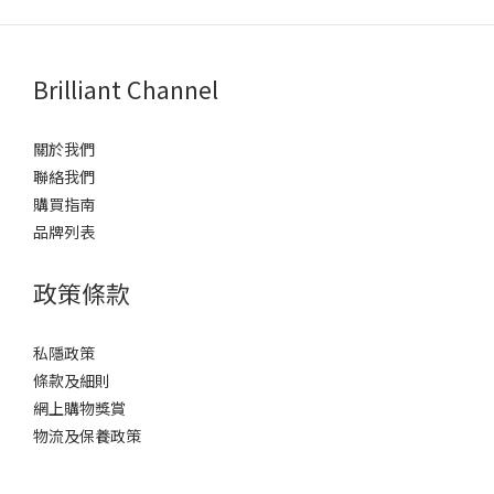
Brilliant Channel
關於我們
聯絡我們
購買指南
品牌列表
政策條款
私隱政策
條款及細則
網上購物獎賞
物流及保養政策