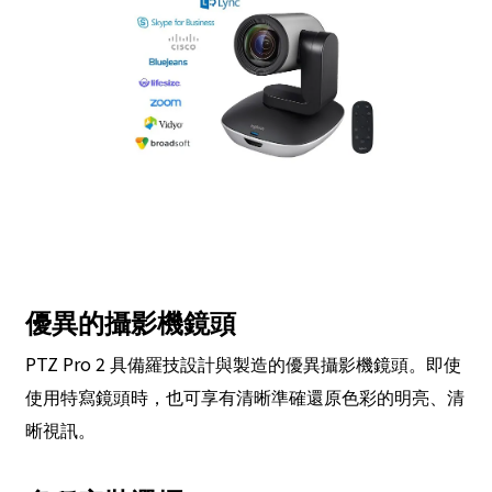
優異的攝影機鏡頭
PTZ Pro 2
具備羅技設計與製造的優異攝影機鏡頭。即使
使用特寫鏡頭時，也可享有清晰準確還原色彩的明亮、清
晰視訊。