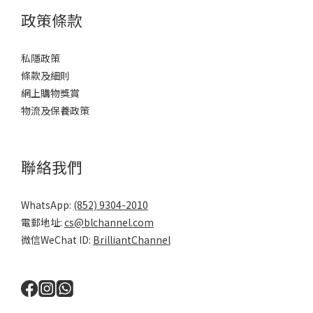
政策條款
私隱政策
條款及細則
網上購物獎賞
物流及保養政策
聯絡我們
WhatsApp:
(852) 9304-2010
電郵地址:
cs@blchannel.com
微信WeChat ID:
BrilliantChannel