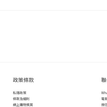
政策條款
聯
私隱政策
Wh
條款及細則
電
網上購物獎賞
微信