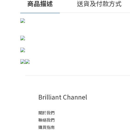
商品描述
送貨及付款方式
Brilliant Channel
關於我們
聯絡我們
購買指南