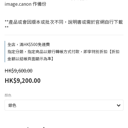
image.canon 作備份
**產品或會因版本或批次不同，說明書或需於官網自行下載
**
全店，滿HK$500免運費
指定分類，指定商品以銀行轉帳方式付款，即享特別折扣【折扣
金額以結帳頁面顯示為準】
HK$9,600.00
HK$9,200.00
顏色