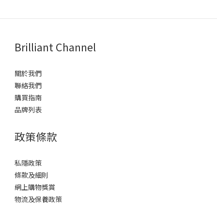
Brilliant Channel
關於我們
聯絡我們
購買指南
品牌列表
政策條款
私隱政策
條款及細則
網上購物獎賞
物流及保養政策