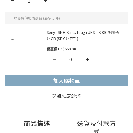
以優惠價加購商品
(最多 1 件)
Sony - SF-G Series Tough UHS-II SDXC 記憶卡
64GB (SF-G64T/T1)
優惠價 HK$650.00
加入購物車
加入追蹤清單
商品描述
送貨及付款方
式