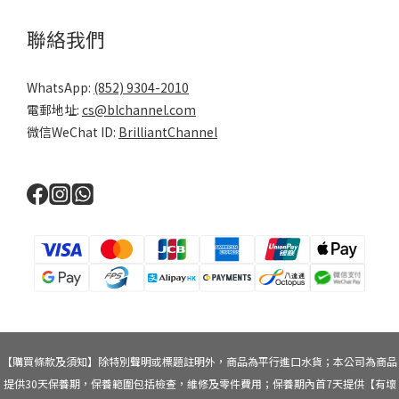
聯絡我們
WhatsApp:
(852) 9304-2010
電郵地址:
cs@blchannel.com
微信WeChat ID:
BrilliantChannel
【購買條款及須知】除特別聲明或標題註明外，商品為平行進口水貨；本公司為商品
提供30天保養期，保養範圍包括檢查，維修及零件費用；保養期內首7天提供【有壞