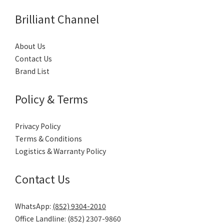
Brilliant Channel
About Us
Contact Us
Brand List
Policy & Terms
Privacy Policy
Terms & Conditions
Logistics & Warranty Policy
Contact Us
WhatsApp:
(852) 9304-2010
Office Landline: (852) 2307-9860