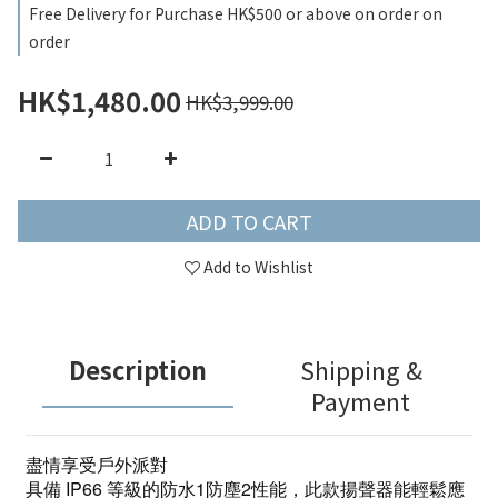
Free Delivery for Purchase HK$500 or above on order on
order
HK$1,480.00
HK$3,999.00
ADD TO CART
Add to Wishlist
Description
Shipping &
Payment
盡情享受戶外派對
具備 IP66 等級的防水1防塵2性能，此款揚聲器能輕鬆應