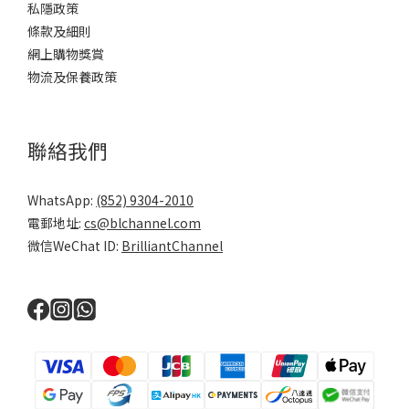
私隱政策
條款及細則
網上購物獎賞
物流及保養政策
聯絡我們
WhatsApp:
(852) 9304-2010
電郵地址:
cs@blchannel.com
微信WeChat ID:
BrilliantChannel