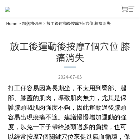
Home
>
部落格列表
>
放工後運動後按摩7個穴位 膝痛消失
放工後運動後按摩7個穴位 膝
痛消失
2024-07-05
打工仔容易因為長期坐，不太用到臀部、腿
部、膝蓋的肌肉，導致肌肉無力，尤其是保
護膝頭嘅肌肉強度不夠，因此運動過後膝頭
容易出現痠痛不適。建議慢慢增加運動的強
度，以免一下子帶給膝頭過多的負擔，也可
以經常按摩7個關鍵穴位來促進氣血循環，保