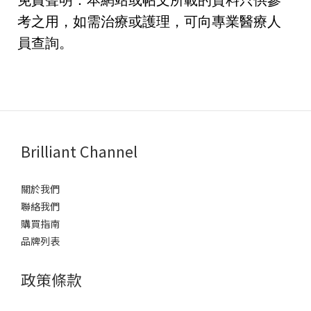
免責聲明：本網站或帖文所載的資料只供參
考之用，如需治療或護理，可向專業醫療人
員查詢。
Brilliant Channel
關於我們
聯絡我們
購買指南
品牌列表
政策條款