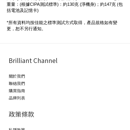
重量：(根據CIPA測試標準)：約130克 (淨機身)；約147克 (包
括電池及記憶卡)
*所有資料均按佳能之標準測試方式取得，產品規格如有變
更，恕不另行通知。
Brilliant Channel
關於我們
聯絡我們
購買指南
品牌列表
政策條款
私隱政策