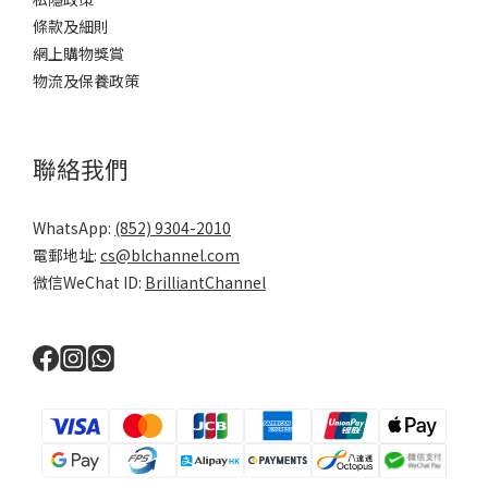
條款及細則
網上購物獎賞
物流及保養政策
聯絡我們
WhatsApp:
(852) 9304-2010
電郵地址:
cs@blchannel.com
微信WeChat ID:
BrilliantChannel