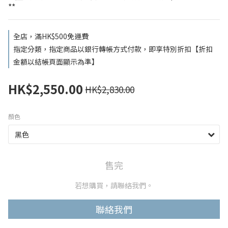
**
全店，滿HK$500免運費
指定分類，指定商品以銀行轉帳方式付款，即享特別折扣【折扣
金額以結帳頁面顯示為準】
HK$2,550.00
HK$2,830.00
顏色
售完
若想購買，請聯絡我們。
聯絡我們